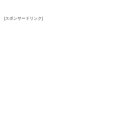
[スポンサードリンク]